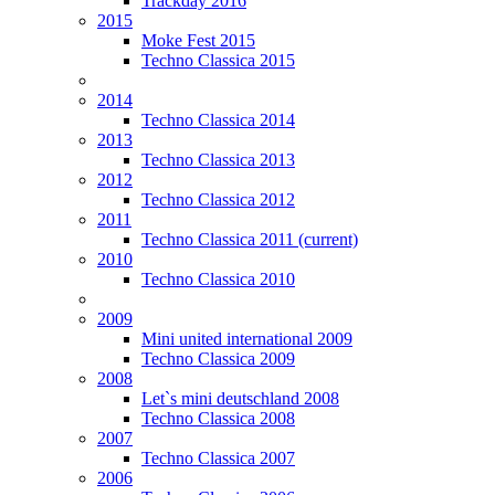
Trackday 2016
2015
Moke Fest 2015
Techno Classica 2015
2014
Techno Classica 2014
2013
Techno Classica 2013
2012
Techno Classica 2012
2011
Techno Classica 2011
(current)
2010
Techno Classica 2010
2009
Mini united international 2009
Techno Classica 2009
2008
Let`s mini deutschland 2008
Techno Classica 2008
2007
Techno Classica 2007
2006