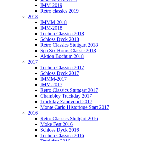
IMM-2019
Retro classics 2019
2018
IMMM-2018
IMM-2018
Techno Classica 2018
Schloss Dyck 2018
Retro Classics Stuttgart 2018
Spa Six Hours Classic 2018
Aktion Bochum 2018
2017
Techno Classica 2017
Schloss Dyck 2017
IMMM-2017
IMM-2017
Retro Classics Stuttgart 2017
Chambley Trackday 2017
Trackday Zandvoort 2017
Monte Carlo Historique Start 2017
2016
Retro Classics Stuttgart 2016
Moke Fest 2016
Schloss Dyck 2016
Techno Classica 2016