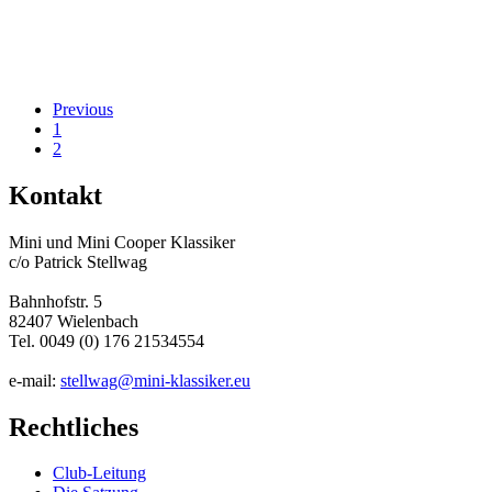
Previous
1
2
Kontakt
Mini und Mini Cooper Klassiker
c/o Patrick Stellwag
Bahnhofstr. 5
82407 Wielenbach
Tel. 0049 (0) 176 21534554
e-mail:
stellwag@mini-klassiker.eu
Rechtliches
Club-Leitung