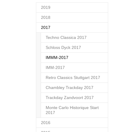
2019
2018
2017
Techno Classica 2017
Schloss Dyck 2017
(current)
IMMM-2017
IMM-2017
Retro Classics Stuttgart 2017
Chambley Trackday 2017
Trackday Zandvoort 2017
Monte Carlo Historique Start
2017
2016