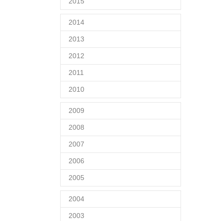
2015
2014
2013
2012
2011
2010
2009
2008
2007
2006
2005
2004
2003