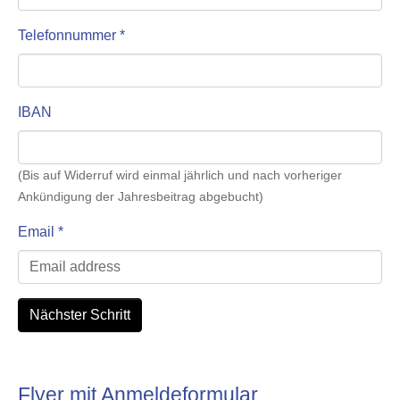
Telefonnummer
*
IBAN
(Bis auf Widerruf wird einmal jährlich und nach vorheriger
Ankündigung der Jahresbeitrag abgebucht)
Email
*
Nächster Schritt
Flyer mit Anmeldeformular