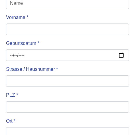
Vorname
*
Geburtsdatum
*
Strasse / Hausnummer
*
PLZ
*
Ort
*