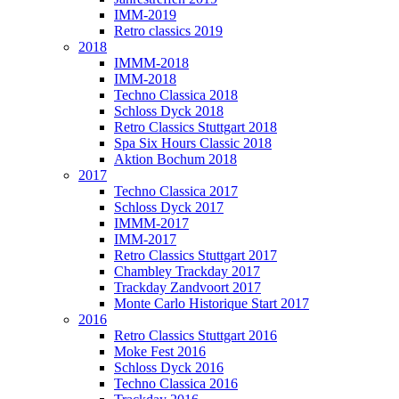
IMM-2019
Retro classics 2019
2018
IMMM-2018
IMM-2018
Techno Classica 2018
Schloss Dyck 2018
Retro Classics Stuttgart 2018
Spa Six Hours Classic 2018
Aktion Bochum 2018
2017
Techno Classica 2017
Schloss Dyck 2017
IMMM-2017
IMM-2017
Retro Classics Stuttgart 2017
Chambley Trackday 2017
Trackday Zandvoort 2017
Monte Carlo Historique Start 2017
2016
Retro Classics Stuttgart 2016
Moke Fest 2016
Schloss Dyck 2016
Techno Classica 2016