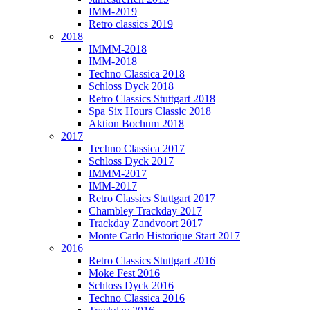
IMM-2019
Retro classics 2019
2018
IMMM-2018
IMM-2018
Techno Classica 2018
Schloss Dyck 2018
Retro Classics Stuttgart 2018
Spa Six Hours Classic 2018
Aktion Bochum 2018
2017
Techno Classica 2017
Schloss Dyck 2017
IMMM-2017
IMM-2017
Retro Classics Stuttgart 2017
Chambley Trackday 2017
Trackday Zandvoort 2017
Monte Carlo Historique Start 2017
2016
Retro Classics Stuttgart 2016
Moke Fest 2016
Schloss Dyck 2016
Techno Classica 2016