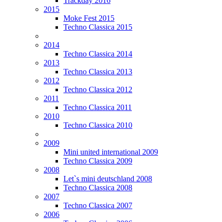
Trackday 2016
2015
Moke Fest 2015
Techno Classica 2015
2014
Techno Classica 2014
2013
Techno Classica 2013
2012
Techno Classica 2012
2011
Techno Classica 2011
2010
Techno Classica 2010
2009
Mini united international 2009
Techno Classica 2009
2008
Let`s mini deutschland 2008
Techno Classica 2008
2007
Techno Classica 2007
2006