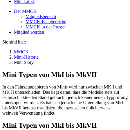
Mini-Links
Der MMCK
Mitgliedsbereich
MMCK-Fachbereiche
MMCK in der Presse
Mitglied werden
Sie sind hier:
MMCK
Mini-Historie
Mini Story
Mini Typen von MkI bis MkVII
In den Fahrzeugpapieren von Minis wird nur zwischen MK I und
MK II unterschieden. Das liegt daran, dass die Modelle stets auf
technisch aktuellen Stand gebracht, jedoch keiner neuen Typprüfung
unterzogen wurden. Es hat sich jedoch eine Unterteilung von MkI
bis MkVII herauskristallisiert, die inzwischen üblicherweise
weltweit Verwendung findet.
Mini Typen von MkI bis MkVII