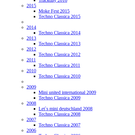
Trackday 2016
2015
Moke Fest 2015
Techno Classica 2015
2014
Techno Classica 2014
2013
Techno Classica 2013
2012
Techno Classica 2012
2011
Techno Classica 2011
2010
Techno Classica 2010
2009
Mini united international 2009
Techno Classica 2009
2008
Let`s mini deutschland 2008
Techno Classica 2008
2007
Techno Classica 2007
2006