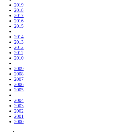
2019
2018
2017
2016
2015
2014
2013
2012
2011
2010
2009
2008
2007
2006
2005
2004
2003
2002
2001
2000