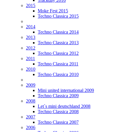
Trackday 2016
2015
Moke Fest 2015
Techno Classica 2015
2014
Techno Classica 2014
2013
Techno Classica 2013
2012
Techno Classica 2012
2011
Techno Classica 2011
2010
Techno Classica 2010
2009
Mini united international 2009
Techno Classica 2009
2008
Let`s mini deutschland 2008
Techno Classica 2008
2007
Techno Classica 2007
2006