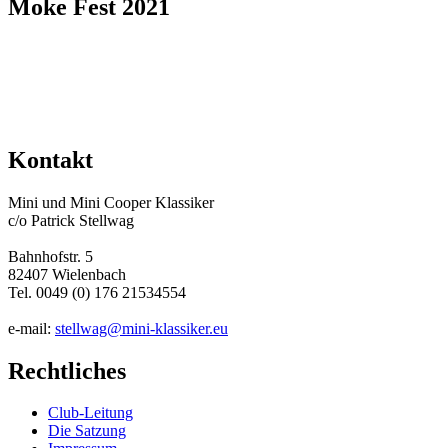
Moke Fest 2021
Kontakt
Mini und Mini Cooper Klassiker
c/o Patrick Stellwag
Bahnhofstr. 5
82407 Wielenbach
Tel. 0049 (0) 176 21534554
e-mail:
stellwag@mini-klassiker.eu
Rechtliches
Club-Leitung
Die Satzung