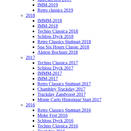
IMM-2019
Retro classics 2019
2018
IMMM-2018
IMM-2018
Techno Classica 2018
Schloss Dyck 2018
Retro Classics Stuttgart 2018
Spa Six Hours Classic 2018
Aktion Bochum 2018
2017
Techno Classica 2017
Schloss Dyck 2017
IMMM-2017
IMM-2017
Retro Classics Stuttgart 2017
Chambley Trackday 2017
Trackday Zandvoort 2017
Monte Carlo Historique Start 2017
2016
Retro Classics Stuttgart 2016
Moke Fest 2016
Schloss Dyck 2016
Techno Classica 2016