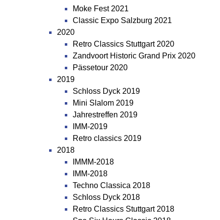
Moke Fest 2021
Classic Expo Salzburg 2021
2020
Retro Classics Stuttgart 2020
Zandvoort Historic Grand Prix 2020
Pässetour 2020
2019
Schloss Dyck 2019
Mini Slalom 2019
Jahrestreffen 2019
IMM-2019
Retro classics 2019
2018
IMMM-2018
IMM-2018
Techno Classica 2018
Schloss Dyck 2018
Retro Classics Stuttgart 2018