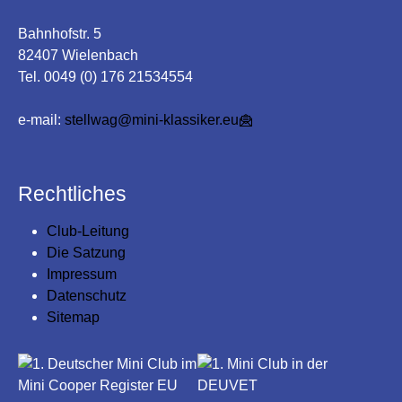
Bahnhofstr. 5
82407 Wielenbach
Tel. 0049 (0) 176 21534554
e-mail:
stellwag@mini-klassiker.eu
Rechtliches
Club-Leitung
Die Satzung
Impressum
Datenschutz
Sitemap