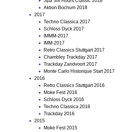
Spa Six Hours Classic 2018
Aktion Bochum 2018
2017
Techno Classica 2017
Schloss Dyck 2017
IMMM-2017
IMM-2017
Retro Classics Stuttgart 2017
Chambley Trackday 2017
Trackday Zandvoort 2017
Monte Carlo Historique Start 2017
2016
Retro Classics Stuttgart 2016
Moke Fest 2016
Schloss Dyck 2016
Techno Classica 2016
Trackday 2016
2015
Moke Fest 2015