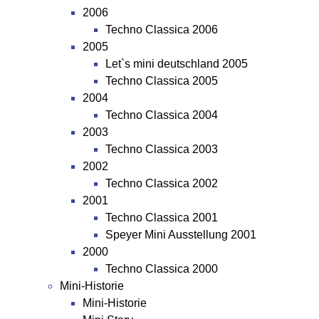
2006
Techno Classica 2006
2005
Let`s mini deutschland 2005
Techno Classica 2005
2004
Techno Classica 2004
2003
Techno Classica 2003
2002
Techno Classica 2002
2001
Techno Classica 2001
Speyer Mini Ausstellung 2001
2000
Techno Classica 2000
Mini-Historie
Mini-Historie