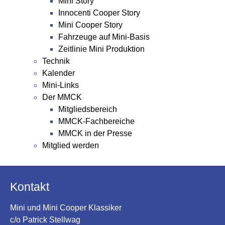
Mini Story
Innocenti Cooper Story
Mini Cooper Story
Fahrzeuge auf Mini-Basis
Zeitlinie Mini Produktion
Technik
Kalender
Mini-Links
Der MMCK
Mitgliedsbereich
MMCK-Fachbereiche
MMCK in der Presse
Mitglied werden
Kontakt
Mini und Mini Cooper Klassiker
c/o Patrick Stellwag