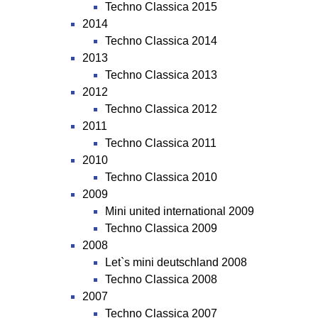
Techno Classica 2015
2014
Techno Classica 2014
2013
Techno Classica 2013
2012
Techno Classica 2012
2011
Techno Classica 2011
2010
Techno Classica 2010
2009
Mini united international 2009
Techno Classica 2009
2008
Let`s mini deutschland 2008
Techno Classica 2008
2007
Techno Classica 2007