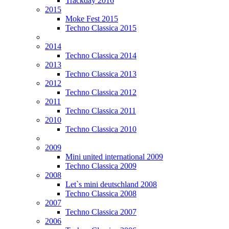
Trackday 2016
2015
Moke Fest 2015
Techno Classica 2015
2014
Techno Classica 2014
2013
Techno Classica 2013
2012
Techno Classica 2012
2011
Techno Classica 2011
2010
Techno Classica 2010
2009
Mini united international 2009
Techno Classica 2009
2008
Let`s mini deutschland 2008
Techno Classica 2008
2007
Techno Classica 2007
2006