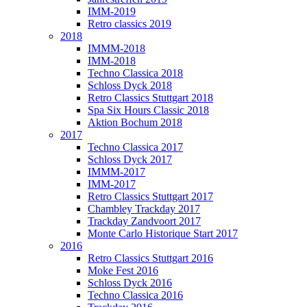
IMM-2019
Retro classics 2019
2018
IMMM-2018
IMM-2018
Techno Classica 2018
Schloss Dyck 2018
Retro Classics Stuttgart 2018
Spa Six Hours Classic 2018
Aktion Bochum 2018
2017
Techno Classica 2017
Schloss Dyck 2017
IMMM-2017
IMM-2017
Retro Classics Stuttgart 2017
Chambley Trackday 2017
Trackday Zandvoort 2017
Monte Carlo Historique Start 2017
2016
Retro Classics Stuttgart 2016
Moke Fest 2016
Schloss Dyck 2016
Techno Classica 2016